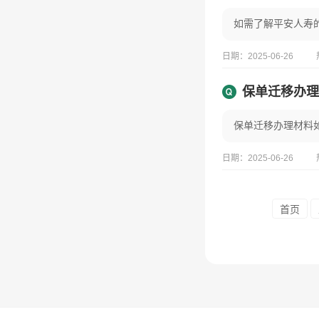
日期：2025-06-26
保单迁移办理
日期：2025-06-26
首页