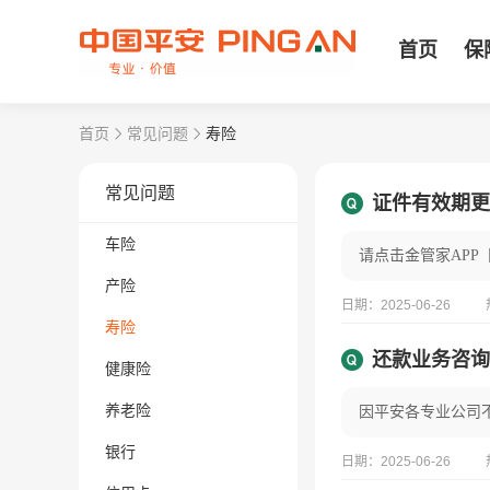
首页
保
首页
常见问题
寿险
常见问题
证件有效期更
车险
产险
日期：2025-06-26
寿险
还款业务咨询
健康险
养老险
银行
日期：2025-06-26