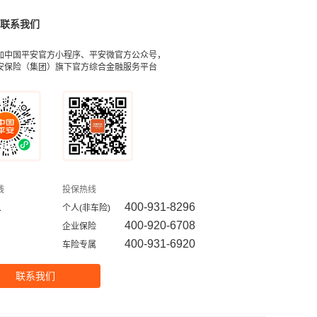
联系我们
加中国平安官方小程序、平安微官方公众号，
安保险（集团）旗下官方综合金融服务平台
线
投保热线
1
400-931-8296
个人(非车险)
400-920-6708
企业保险
400-931-6920
车险专属
联系我们