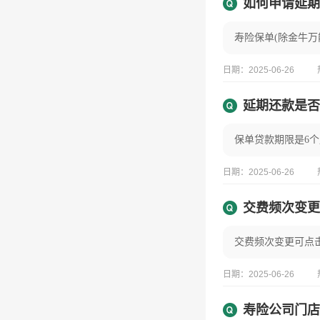
如何申请延期
日期：2025-06-26
延期还款是否
日期：2025-06-26
交费频次变更
日期：2025-06-26
寿险公司门店