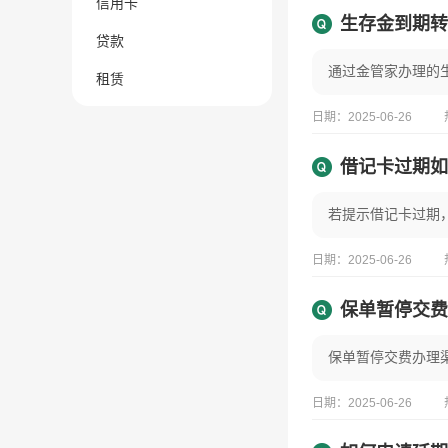
信用卡
生存金到期转
贷款
租赁
日期：2025-06-26
借记卡过期如
若提示借记卡过期
日期：2025-06-26
保单暂停交费
日期：2025-06-26