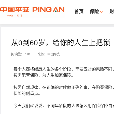
首页
保险
财
从0到60岁，给你的人生上把锁
阅读量：
7.1k
来源：
中国平安
每个人都将经历人生的各个阶段，需要应对的风险不同
按需配置保险，为人生加道保障。
按照自然规律，在正确的时候做正确的事，在购买保险
保险的侧重点。
今天我们就说说，不同年龄段的人该怎么用保险保障自