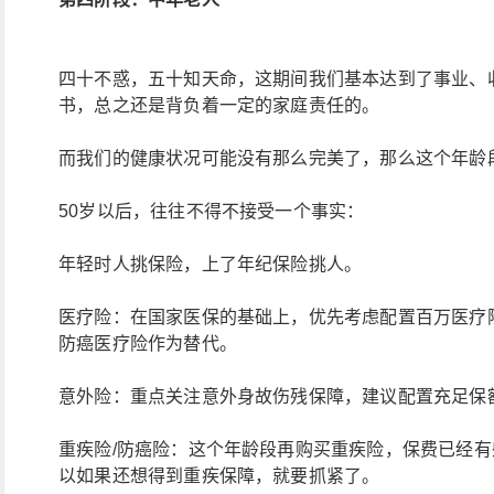
四十不惑，五十知天命，这期间我们基本达到了事业、
书，总之还是背负着一定的家庭责任的。
而我们的健康状况可能没有那么完美了，那么这个年龄
50岁以后，往往不得不接受一个事实：
年轻时人挑保险，上了年纪保险挑人。
医疗险：在国家医保的基础上，优先考虑配置百万医疗
防癌医疗险作为替代。
意外险：重点关注意外身故伤残保障，建议配置充足保
重疾险/防癌险：这个年龄段再购买重疾险，保费已经
以如果还想得到重疾保障，就要抓紧了。