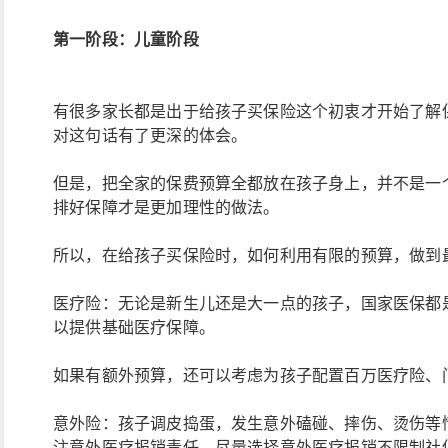
第一阶段：儿童阶段
有很多家长都是出于给孩子买保险这个初衷才开始了解保
对这句话有了更深的体会。
但是，把全家的保费预算全都放在孩子身上，并不是一
排好保障才是更加理性的做法。
所以，在给孩子买保险时，如何利用有限的预算，做到
医疗险：无论是新生儿还是大一点的孩子，国家医保都
以提供基础医疗保障。
如果有额外预算，还可以考虑为孩子配置百万医疗险、
意外险：孩子调皮捣蛋，发生意外磕碰、摔伤、烫伤等
注意外医疗报销责任，尽量选择意外医疗报销不限制社