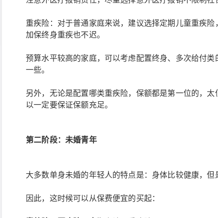
重疾险：对于普通家庭来说，建议选择定期儿童重疾险，
加保终身重疾也不迟。
预算水平较高的家庭，可以考虑配置终身、多次给付类
一些。
另外，无论是配置哪类重疾险，保额都是第一位的，太
以一定要保证保额充足。
第二阶段：
未婚青年
大多数单身未婚的年轻人的特点是：身体比较健康，但
因此，这时候可以从保费便宜的买起：