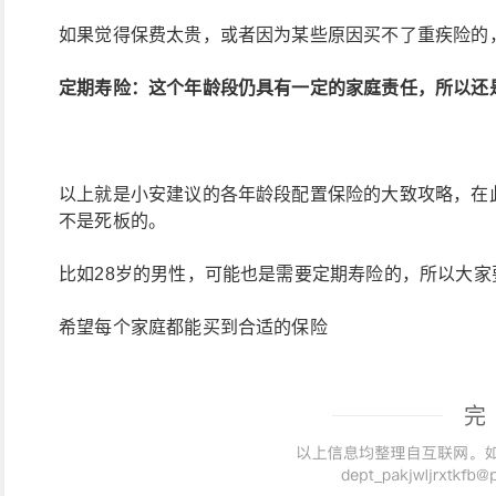
如果觉得保费太贵，或者因为某些原因买不了重疾险的
定期寿险：这个年龄段仍具有一定的家庭责任，所以还
以上就是小安建议的各年龄段配置保险的大致攻略，在此
不是死板的。
比如28岁的男性，可能也是需要定期寿险的，所以大
希望每个家庭都能买到合适的保险
完