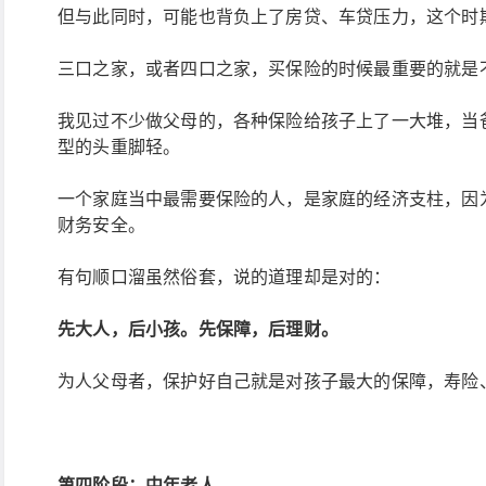
但与此同时，可能也背负上了房贷、车贷压力，这个时
三口之家，或者四口之家，买保险的时候最重要的就是
我见过不少做父母的，各种保险给孩子上了一大堆，当爸
型的头重脚轻。
一个家庭当中最需要保险的人，是家庭的经济支柱，因
财务安全。
有句顺口溜虽然俗套，说的道理却是对的：
先大人，后小孩。先保障，后理财。
为人父母者，保护好自己就是对孩子最大的保障，寿险
第四阶段：中年老人