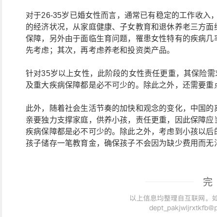
对于26-35岁已婚女性而言，通常已有稳定的工作收
的经济状况，从家庭健康、子女教育和退休养老三方面
保障，另外由于面临生育问题，罹患女性特有的疾病几
先考虑；其次，再考虑养老和投资类产品。
针对35岁以上女性，此阶段的女性责任更重，其保险
及重大疾病保障都是必不可少的。除此之外，还需要重
此外，随着社会生活节奏的加快和观念的变化，中国的
亲要独力支撑家庭，供养小孩，责任更重，因此保障应
疾病保障都是必不可少的。除此之外，考虑到小孩以后
孩子储存一笔教育金，确保孩子不会因为缺少费用而无
完