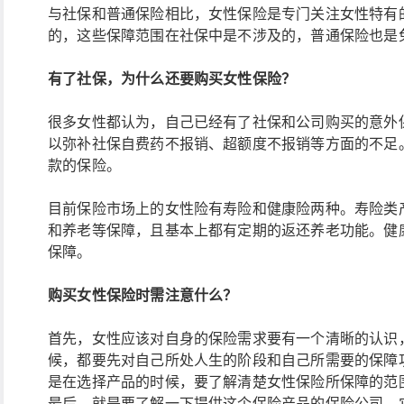
与社保和普通保险相比，女性保险是专门关注女性特有
的，这些保障范围在社保中是不涉及的，普通保险也是
有了社保，为什么还要购买女性保险？
很多女性都认为，自己已经有了社保和公司购买的意外
以弥补社保自费药不报销、超额度不报销等方面的不足
款的保险。
目前保险市场上的女性险有寿险和健康险两种。寿险类
和养老等保障，且基本上都有定期的返还养老功能。健
保障。
购买女性保险时需注意什么？
首先，女性应该对自身的保险需求要有一个清晰的认识
候，都要先对自己所处人生的阶段和自己所需要的保障
是在选择产品的时候，要了解清楚女性保险所保障的范
最后，就是要了解一下提供这个保险产品的保险公司，