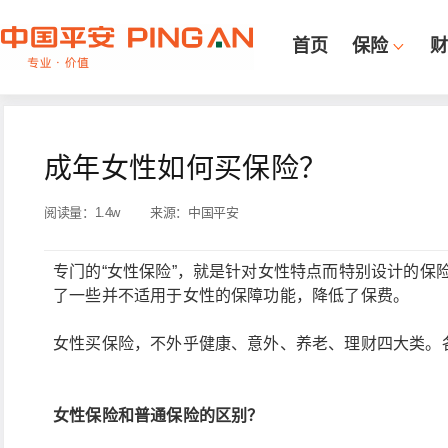
首页
保险
财
成年女性如何买保险？
阅读量：
1.4w
来源：
中国平安
专门的“女性保险”，就是针对女性特点而特别设计的保
了一些并不适用于女性的保障功能，降低了保费。
女性买保险，不外乎健康、意外、养老、理财四大类。
女性保险和普通保险的区别？