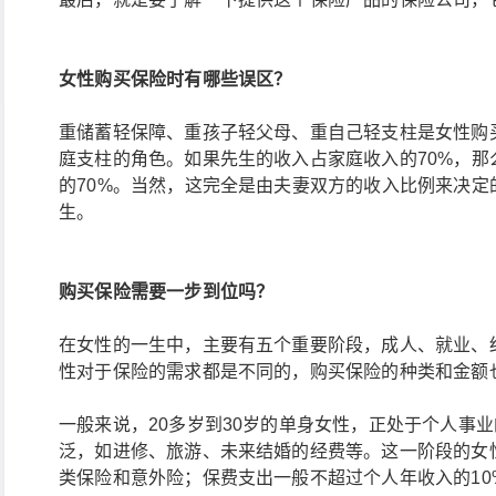
女性购买保险时有哪些误区？
重储蓄轻保障、重孩子轻父母、重自己轻支柱是女性购
庭支柱的角色。如果先生的收入占家庭收入的70%，
的70%。当然，这完全是由夫妻双方的收入比例来决
生。
购买保险需要一步到位吗？
在女性的一生中，主要有五个重要阶段，成人、就业、
性对于保险的需求都是不同的，购买保险的种类和金额
一般来说，20多岁到30岁的单身女性，正处于个人事
泛，如进修、旅游、未来结婚的经费等。这一阶段的女
类保险和意外险；保费支出一般不超过个人年收入的10%