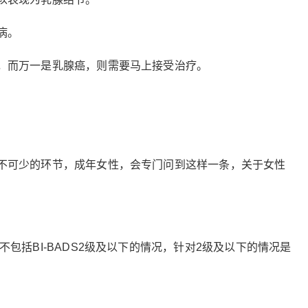
病。
，而万一是乳腺癌，则需要马上接受治疗。
不可少的环节，成年女性，会专门问到这样一条，关于女性
包括BI-BADS2级及以下的情况，针对2级及以下的情况是