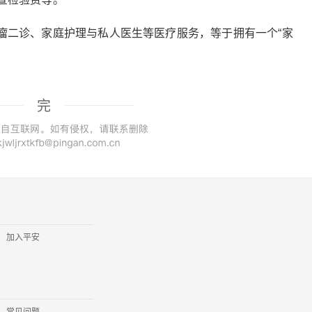
瘤二诊、家庭护理与私人医生等医疗服务，等于拥有一个“家
完
加入平安