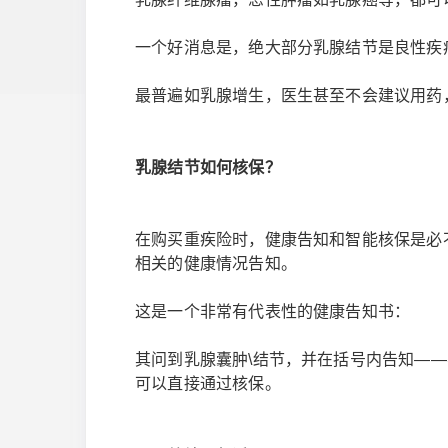
一个好消息是，绝大部分乳腺结节是良性疾
最普遍如乳腺增生，医生甚至不会建议用药
乳腺结节如何核保？
在购买重疾险时，健康告知和智能核保是必
相关的健康情况告知。
这是一个非常有代表性的健康告知书：
其问到乳腺囊肿\结节，并在括号内告知——不
可以直接通过核保。