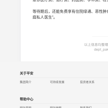
等待期后，还能免费享有住院绿通、恶性肿
庭私人医生”。
关于平安
集团简介
可持续发展
投资者关系
帮助中心