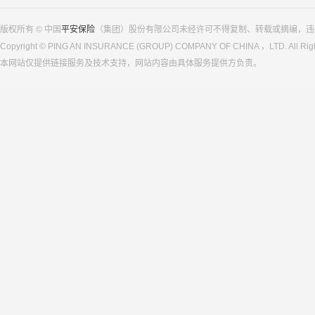
版权所有 © 中国
平安保险
（集团）股份有限公司未经许可不得复制、转载或摘编，违
Copyright © PING AN INSURANCE (GROUP) COMPANY OF CHINA ，LTD. All Righ
本网站仅提供链接服务及技术支持，网站内容由具体服务提供方负责。