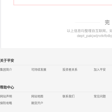
完
关于平安
集团简介
可持续发展
投资者关系
加入平安
帮助中心
网站声明
网站地图
联系我们
常见问题
保险攻略
期货开户