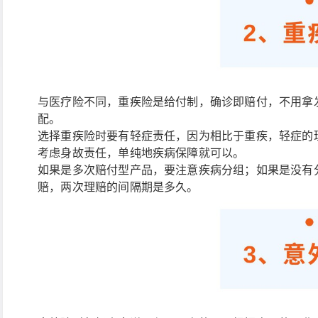
与医疗险不同，重疾险是给付制，确诊即赔付，不用拿
配。
选择重疾险时要有轻症责任，因为相比于重疾，轻症的
考虑身故责任，单纯地疾病保障就可以。
如果是多次赔付型产品，要注意疾病分组；如果是没有
赔，两次理赔的间隔期是多久。