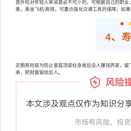
意外险对年轻人来说是必不可少的，可根据自己的职业
差，乘坐飞机/高铁，可重点强化交通工具的保障；如
定期寿险是为防止家庭顶梁柱身故后没人赚钱养家，留
承，把财富留给后人。