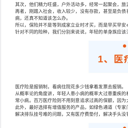
其次，他们精力旺盛，户外活动多，经常一起聚会，旅
再者，刚踏入社会，收入较少，没有存款，甚至是负债
病，还真不知道该怎么办。
所以，保险并不是等到成家立业时才买，而是早买早安
针对不同的险种，我们分别来说说，年轻的单身族应该
医疗险是报销制，看病住院花多少钱拿着发票去报销。
从概率论的角度讲，年轻人患小病的概率大过患重疾的
常小病。百万医疗险则不用刻意追求过高的保额，因为
此外，最好选择有增值服务的产品，如绿色通道（专家
解决排队挂号难的问题，又有医疗费垫付，解决手头没