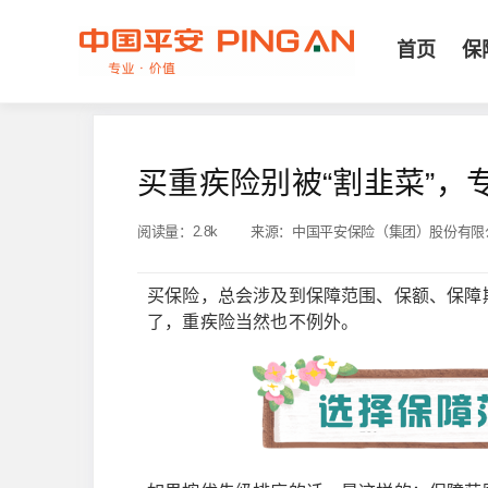
首页
保
买重疾险别被“割韭菜”，
阅读量：
2.8k
来源：
中国平安保险（集团）股份有限
买保险，总会涉及到保障范围、保额、保障
了，重疾险当然也不例外。