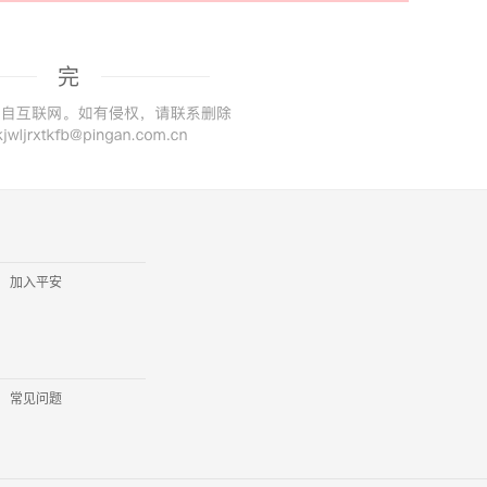
完
加入平安
常见问题