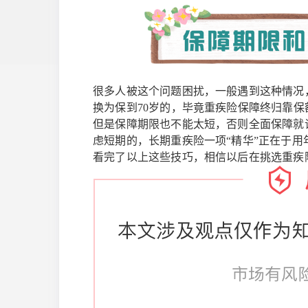
很多人被这个问题困扰，一般遇到这种情况
换为保到70岁的，毕竟重疾险保障终归靠保
但是保障期限也不能太短，否则全面保障就
虑短期的，长期重疾险一项“精华”正在于用
看完了以上这些技巧，相信以后在挑选重疾