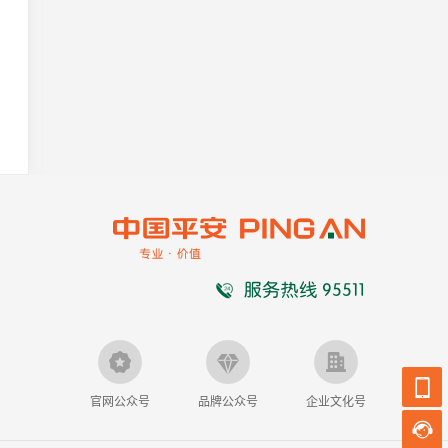
官网公众号
品牌公众号
企业文化号