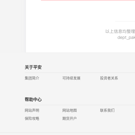
关于平安
集团简介
可持续发展
投资者关系
帮助中心
网站声明
网站地图
联系我们
保险攻略
期货开户