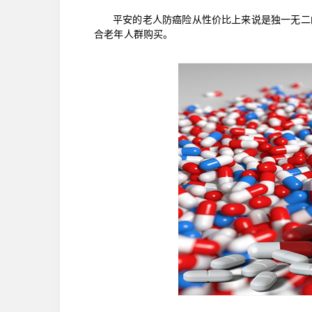
平安的老人防癌险从性价比上来说是独一无二
合老年人群购买。