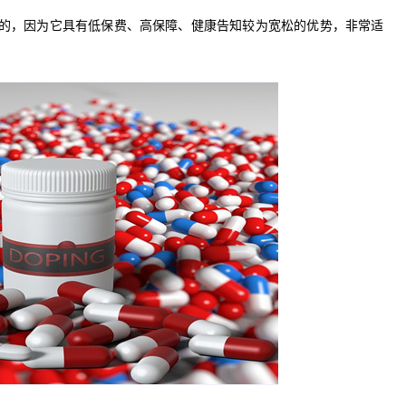
的，因为它具有低保费、高保障、健康告知较为宽松的优势，非常适