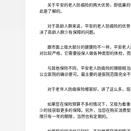
关于平安的老人防癌险的两大优势，即低廉的
此是了解的。
对于高龄人群来说，平安的老人防癌险的优势
决了高龄人群少有保障的问题。
跟市面上极大部分的健康险不一样，平安老人
对比较严格，它需要投保人做各种类型的体检，而
与其他保险不同，平安老人防癌险的理赔相当
公立医院的确诊便可。最主要的是医院范围完全不
对于老年人防癌保险哪家好，讲了这么多，现
如果您在保险预算不多的情况下，又极为着重
少的钱获取更多的保障。另外，当您在购买消费型
限只有一年的期限，当然也有定期的。