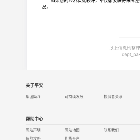
如果您的经济状况较好，不仅想要获得保障还
品。
关于平安
集团简介
可持续发展
投资者关系
帮助中心
网站声明
网站地图
联系我们
保险攻略
期货开户